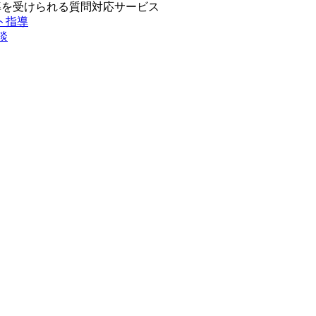
導を受けられる質問対応サービス
談