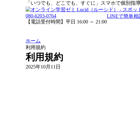
「いつでも、どこでも、すぐに」スマホで個別指
080-6203-0764
LINEで簡単相
【電話受付時間】平日 16:00 ～ 21:00
ホーム
利用規約
利用規約
2025年10月11日